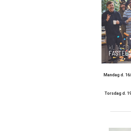
Mandag d. 16
Torsdag d. 1